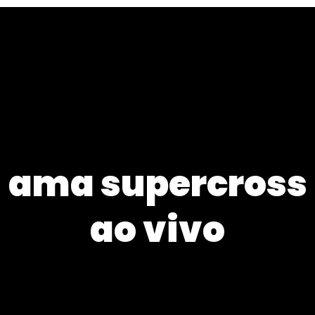
ama supercross
ao vivo