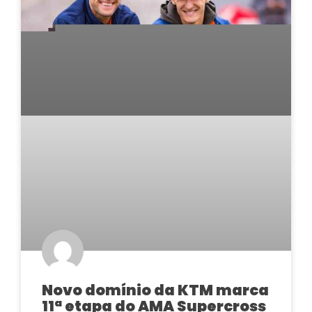
Novo domínio da KTM marca
11ª etapa do AMA Supercross