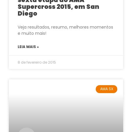
Supercross 2015, em San
Diego
Veja resultados, resumo, melhores momentos
e muito mais!
LEIA MAIS »
8 de fevereiro de 2015
AMA SX