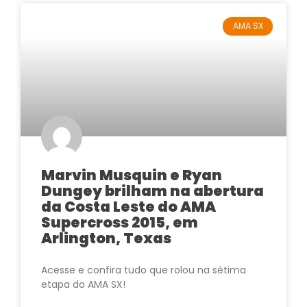
AMA SX
Marvin Musquin e Ryan
Dungey brilham na abertura
da Costa Leste do AMA
Supercross 2015, em
Arlington, Texas
Acesse e confira tudo que rolou na sétima
etapa do AMA SX!