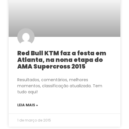
Red Bull KTM faz a festa em
Atlanta, na nona etapa do
AMA Supercross 2015
Resultados, comentários, melhores
momentos, classificação atualizada. Tem
tudo aqui!
LEIA MAIS »
1 de março de 2015