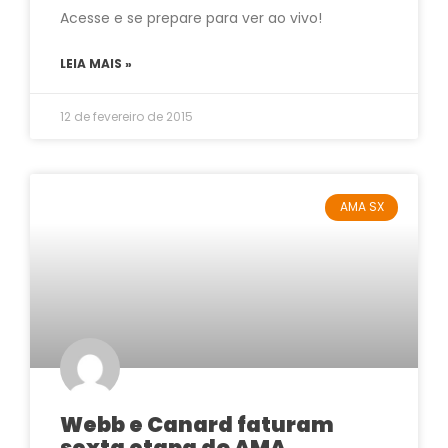
Acesse e se prepare para ver ao vivo!
LEIA MAIS »
12 de fevereiro de 2015
AMA SX
Webb e Canard faturam
sexta etapa do AMA