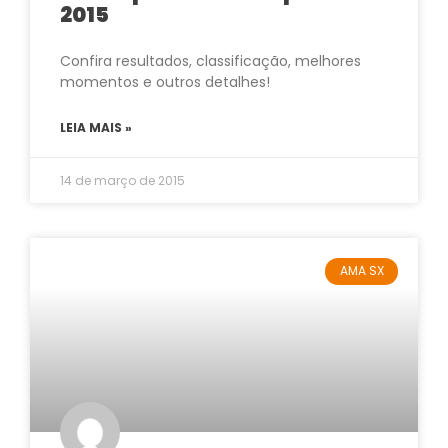
2015
Confira resultados, classificação, melhores
momentos e outros detalhes!
LEIA MAIS »
14 de março de 2015
AMA SX