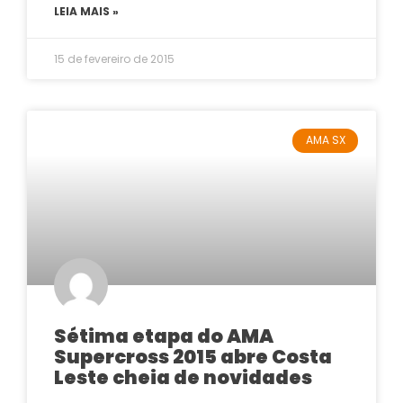
LEIA MAIS »
15 de fevereiro de 2015
AMA SX
Sétima etapa do AMA
Supercross 2015 abre Costa
Leste cheia de novidades