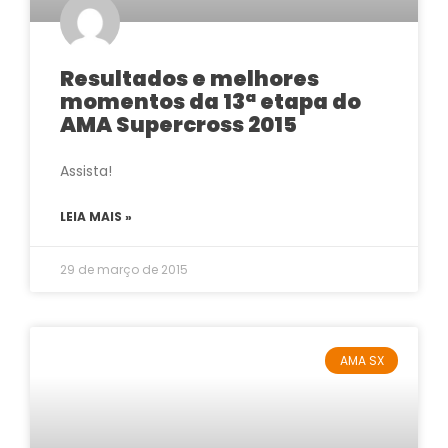
Resultados e melhores
momentos da 13ª etapa do
AMA Supercross 2015
Assista!
LEIA MAIS »
29 de março de 2015
AMA SX