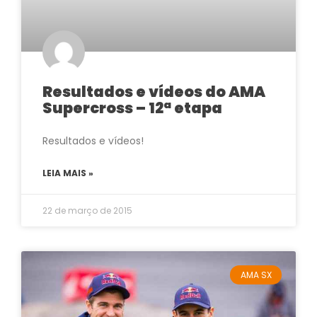
Resultados e vídeos do AMA
Supercross – 12ª etapa
Resultados e vídeos!
LEIA MAIS »
22 de março de 2015
AMA SX