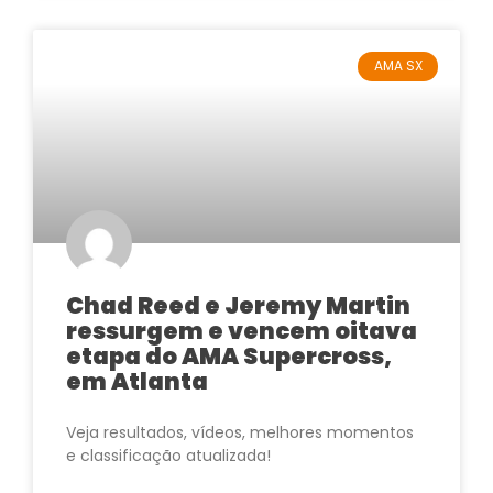
AMA SX
Chad Reed e Jeremy Martin
ressurgem e vencem oitava
etapa do AMA Supercross,
em Atlanta
Veja resultados, vídeos, melhores momentos
e classificação atualizada!