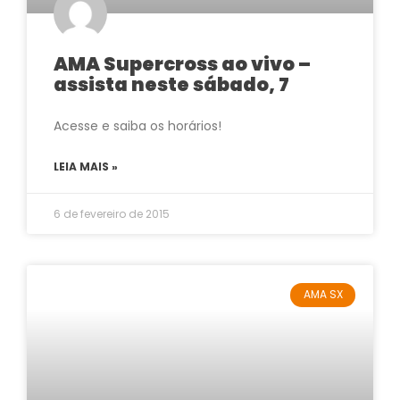
AMA Supercross ao vivo –
assista neste sábado, 7
Acesse e saiba os horários!
LEIA MAIS »
6 de fevereiro de 2015
AMA SX