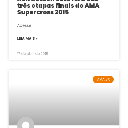
três etapas finais do AMA
Supercross 2015
Acesse!
LEIA MAIS »
17 de abril de 2015
AMA SX