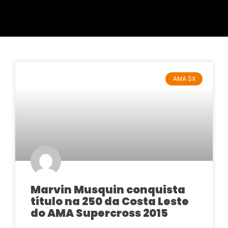
AMA SX
Marvin Musquin conquista
título na 250 da Costa Leste
do AMA Supercross 2015