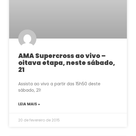
AMA Supercross ao vivo –
oitava etapa, neste sábado,
21
Assista ao vivo a partir das 15h50 deste
sábado, 21!
LEIA MAIS »
20 de fevereiro de 2015