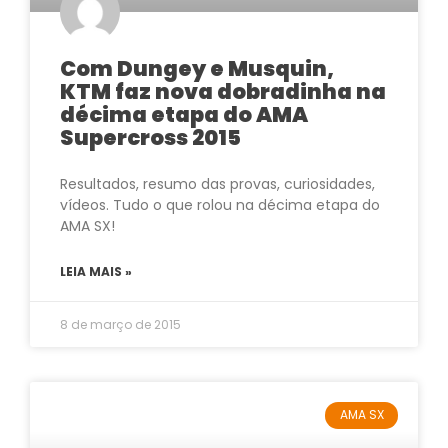
Com Dungey e Musquin,
KTM faz nova dobradinha na
décima etapa do AMA
Supercross 2015
Resultados, resumo das provas, curiosidades,
vídeos. Tudo o que rolou na décima etapa do
AMA SX!
LEIA MAIS »
8 de março de 2015
AMA SX