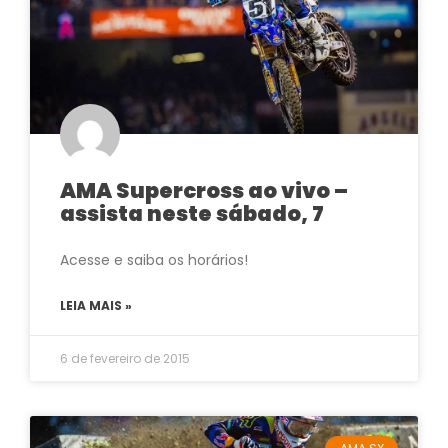
AMA Supercross ao vivo –
assista neste sábado, 7
Acesse e saiba os horários!
LEIA MAIS »
6 de fevereiro de 2015