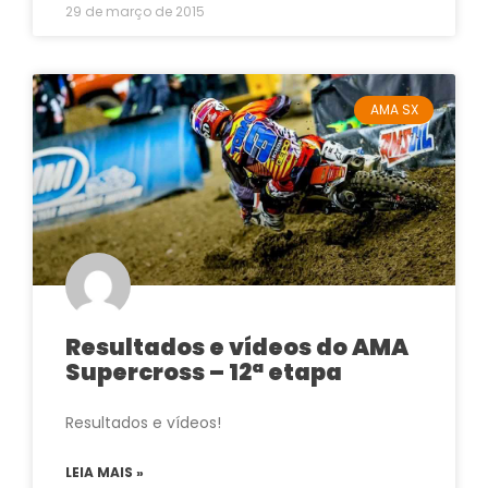
29 de março de 2015
AMA SX
Resultados e vídeos do AMA
Supercross – 12ª etapa
Resultados e vídeos!
LEIA MAIS »