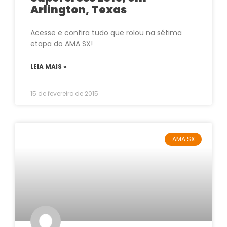
Arlington, Texas
Acesse e confira tudo que rolou na sétima
etapa do AMA SX!
LEIA MAIS »
15 de fevereiro de 2015
AMA SX