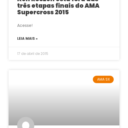
três etapas finais do AMA
Supercross 2015
Acesse!
LEIA MAIS »
17 de abril de 2015
AMA SX