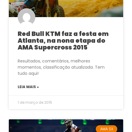
Red Bull KTM faz a festa em
Atlanta, na nona etapa do
AMA Supercross 2015
Resultados, comentários, melhores
momentos, classificação atualizada. Tem
tudo aqui!
LEIA MAIS »
1 de março de 2015
AMA SX