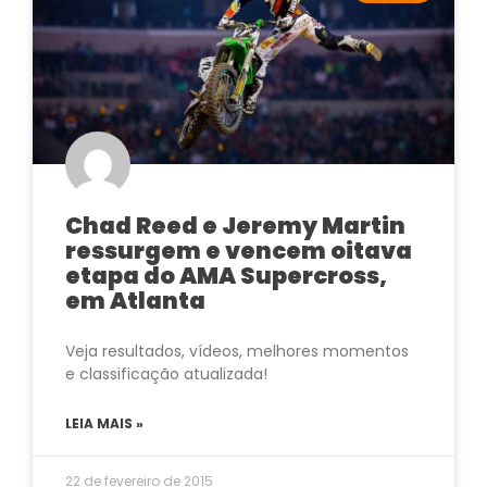
Chad Reed e Jeremy Martin
ressurgem e vencem oitava
etapa do AMA Supercross,
em Atlanta
Veja resultados, vídeos, melhores momentos
e classificação atualizada!
LEIA MAIS »
22 de fevereiro de 2015