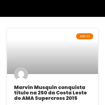
AMA SX
Marvin Musquin conquista
título na 250 da Costa Leste
do AMA Supercross 2015