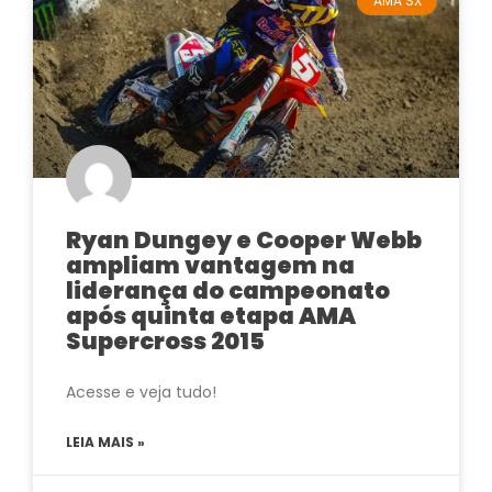
AMA SX
Ryan Dungey e Cooper Webb
ampliam vantagem na
liderança do campeonato
após quinta etapa AMA
Supercross 2015
Acesse e veja tudo!
LEIA MAIS »