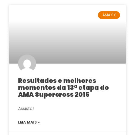
AMA SX
Resultados e melhores
momentos da 13ª etapa do
AMA Supercross 2015
Assista!
LEIA MAIS »