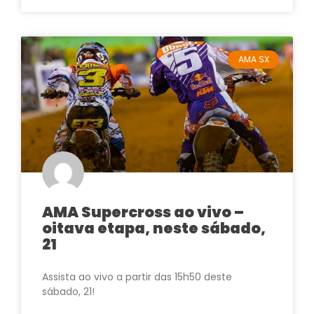
AMA SX
AMA Supercross ao vivo –
oitava etapa, neste sábado,
21
Assista ao vivo a partir das 15h50 deste
sábado, 21!