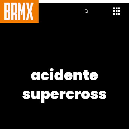
acidente
supercross