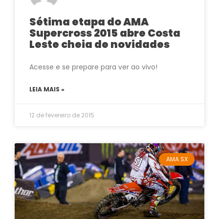
Sétima etapa do AMA
Supercross 2015 abre Costa
Leste cheia de novidades
Acesse e se prepare para ver ao vivo!
LEIA MAIS »
12 de fevereiro de 2015
AMA SX