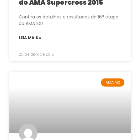
do AMA Supercross 2015
Confira os detalhes e resultados da 16ª etapa
do AMA SX!
LEIA MAIS »
25 de abril de 2015
AMA MX