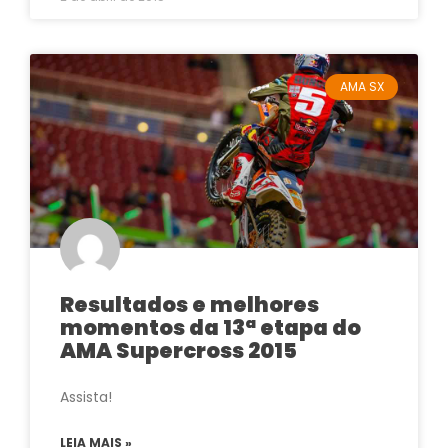
AMA SX
Resultados e melhores
momentos da 13ª etapa do
AMA Supercross 2015
Assista!
LEIA MAIS »