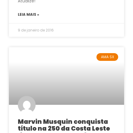
Atualize!
LEIA MAIS »
9 de janeiro de 2016
AMA SX
Marvin Musquin conquista
título na 250 da Costa Leste