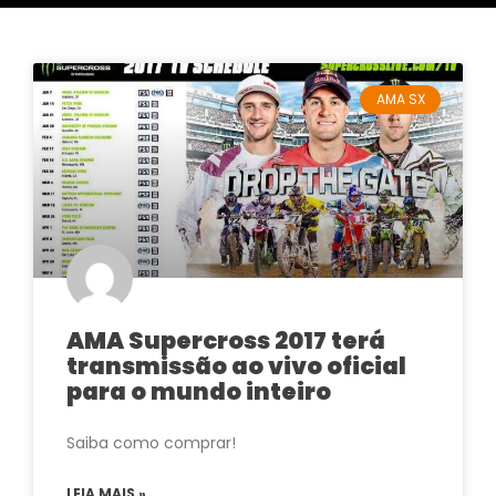
AMA SX
AMA Supercross 2017 terá
transmissão ao vivo oficial
para o mundo inteiro
Saiba como comprar!
LEIA MAIS »