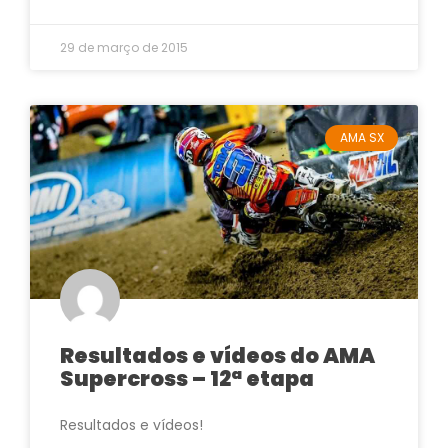
29 de março de 2015
AMA SX
Resultados e vídeos do AMA
Supercross – 12ª etapa
Resultados e vídeos!