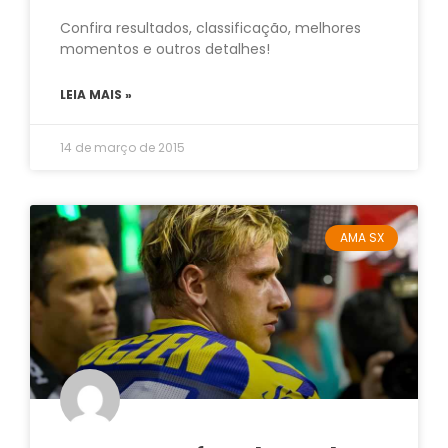
Confira resultados, classificação, melhores
momentos e outros detalhes!
LEIA MAIS »
14 de março de 2015
AMA SX