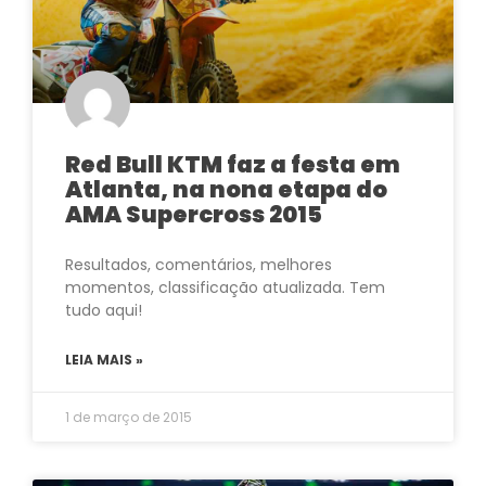
Red Bull KTM faz a festa em
Atlanta, na nona etapa do
AMA Supercross 2015
Resultados, comentários, melhores
momentos, classificação atualizada. Tem
tudo aqui!
LEIA MAIS »
1 de março de 2015