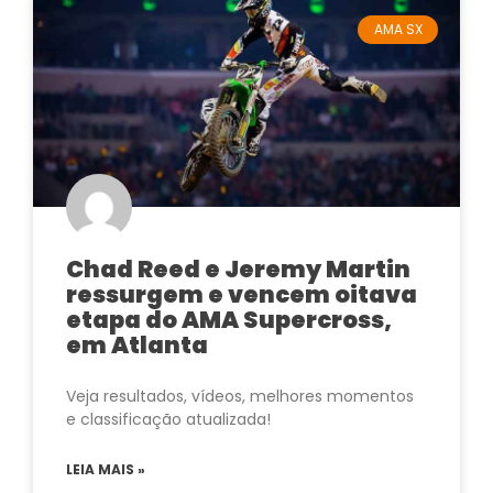
AMA SX
Chad Reed e Jeremy Martin
ressurgem e vencem oitava
etapa do AMA Supercross,
em Atlanta
Veja resultados, vídeos, melhores momentos
e classificação atualizada!
LEIA MAIS »