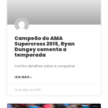
Campeão do AMA
Supercross 2015, Ryan
Dungey comenta a
temporada
Confira detalhes sobre a conquista!
LEIA MAIS »
13 de abril de 2015