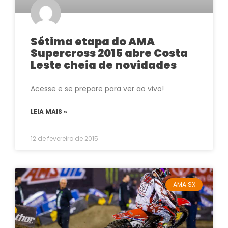
Sétima etapa do AMA
Supercross 2015 abre Costa
Leste cheia de novidades
Acesse e se prepare para ver ao vivo!
LEIA MAIS »
12 de fevereiro de 2015
AMA SX