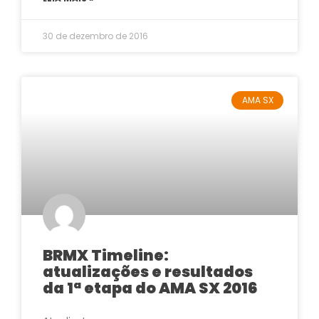
30 de dezembro de 2016
AMA SX
BRMX Timeline:
atualizações e resultados
da 1ª etapa do AMA SX 2016