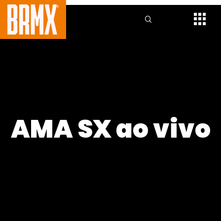
AMA SX ao vivo