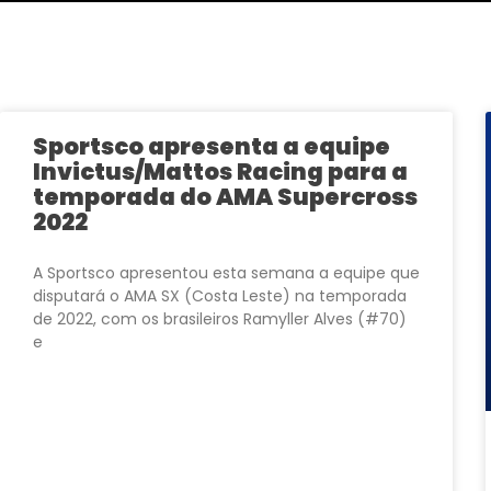
Sportsco apresenta a equipe
Invictus/Mattos Racing para a
temporada do AMA Supercross
2022
A Sportsco apresentou esta semana a equipe que
disputará o AMA SX (Costa Leste) na temporada
de 2022, com os brasileiros Ramyller Alves (#70)
e