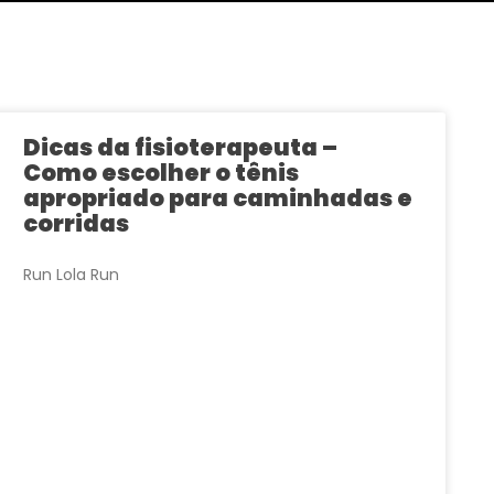
Dicas da fisioterapeuta –
Como escolher o tênis
apropriado para caminhadas e
corridas
Run Lola Run