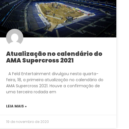
Atualização no calendário do
AMA Supercross 2021
A Feld Entertainment divulgou nesta quarta-
feira, 18, a primeira atualização no calendário do
AMA Supercross 2021. Houve a confirmação de
uma terceira rodada em
LEIA MAIS »
19 de novembro de 2020