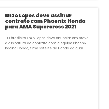
Enzo Lopes deve assinar
contrato com Phoenix Honda
para AMA Supercross 2021
O brasileiro Enzo Lopes deve anunciar em breve
a assinatura de contrato com a equipe Phoenix
Racing Honda, time satélite da Honda da qual