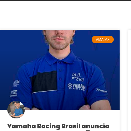
AMA MX
Yamaha Racing Brasil anuncia