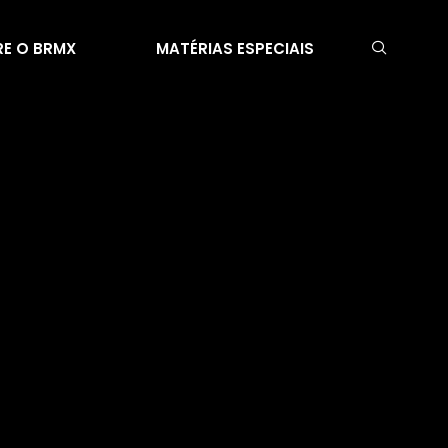
E O BRMX
MATÉRIAS ESPECIAIS