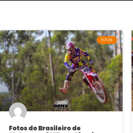
FOTOS
Fotos do Brasileiro de