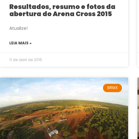
Resultados, resumo e fotos da
abertura do Arena Cross 2015
Atualize!
LEIA MAIS »
11 de abril de 2015
BRMX