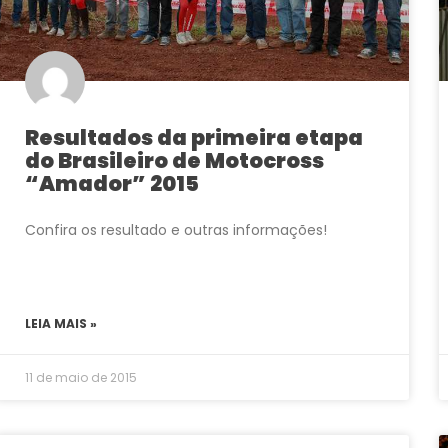
Resultados da primeira etapa
do Brasileiro de Motocross
“Amador” 2015
Confira os resultado e outras informações!
LEIA MAIS »
11 de maio de 2015