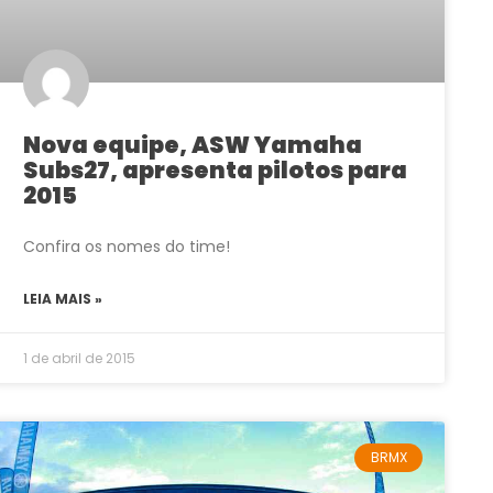
Nova equipe, ASW Yamaha
Subs27, apresenta pilotos para
2015
Confira os nomes do time!
LEIA MAIS »
1 de abril de 2015
BRMX