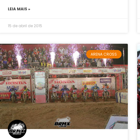
LEIA MAIS »
15 de abril de 2015
ARENA CROSS