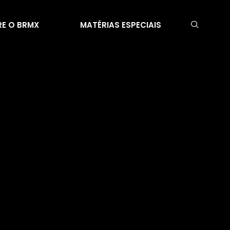
E O BRMX
MATÉRIAS ESPECIAIS