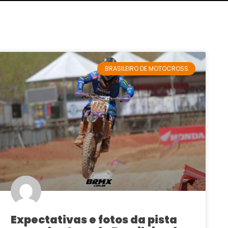
BRASILEIRO DE MOTOCROSS
Expectativas e fotos da pista