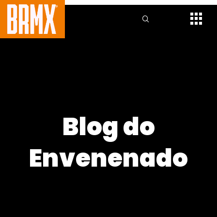
Blog do
Envenenado