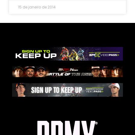
15 de janeiro de 2014