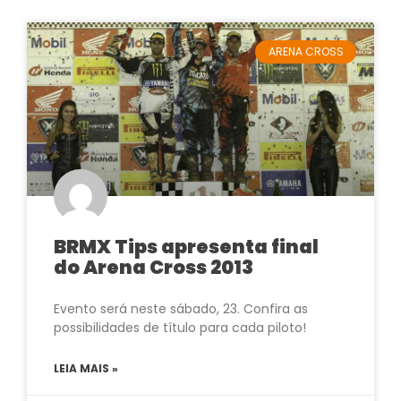
ARENA CROSS
BRMX Tips apresenta final
do Arena Cross 2013
Evento será neste sábado, 23. Confira as
possibilidades de título para cada piloto!
LEIA MAIS »