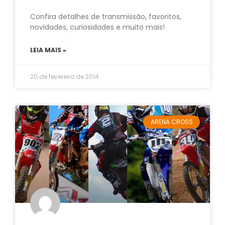
Confira detalhes de transmissão, favoritos,
novidades, curiosidades e muito mais!
LEIA MAIS »
20 de fevereiro de 2014
ARENA CROSS