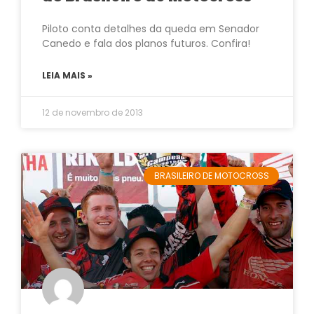
Piloto conta detalhes da queda em Senador
Canedo e fala dos planos futuros. Confira!
LEIA MAIS »
12 de novembro de 2013
BRASILEIRO DE MOTOCROSS