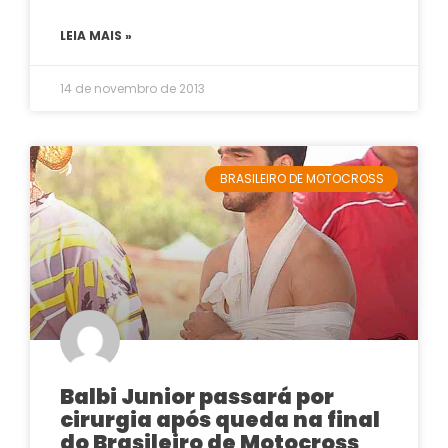
LEIA MAIS »
14 de novembro de 2013
BRASILEIRO DE MOTOCROSS
Balbi Junior passará por
cirurgia após queda na final
do Brasileiro de Motocross