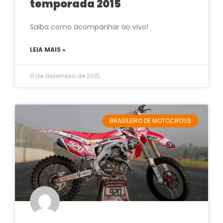
temporada 2015
Saiba como acompanhar ao vivo!
LEIA MAIS »
11 de dezembro de 2015
BRASILEIRO DE MOTOCROSS