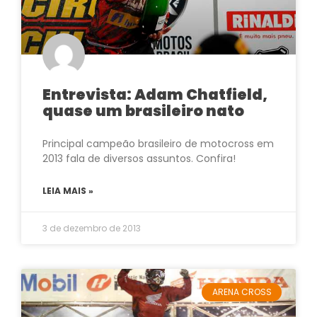
Entrevista: Adam Chatfield,
quase um brasileiro nato
Principal campeão brasileiro de motocross em
2013 fala de diversos assuntos. Confira!
LEIA MAIS »
3 de dezembro de 2013
ARENA CROSS