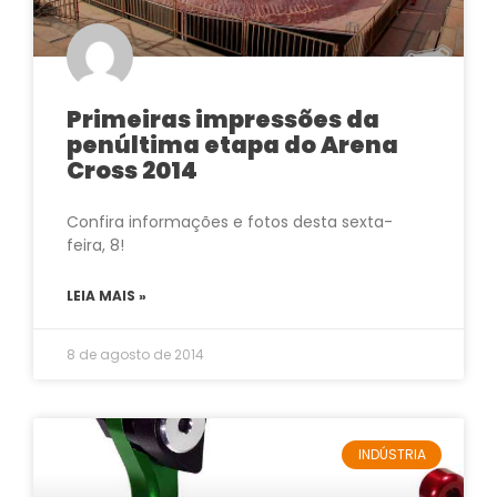
Primeiras impressões da
penúltima etapa do Arena
Cross 2014
Confira informações e fotos desta sexta-
feira, 8!
LEIA MAIS »
8 de agosto de 2014
INDÚSTRIA