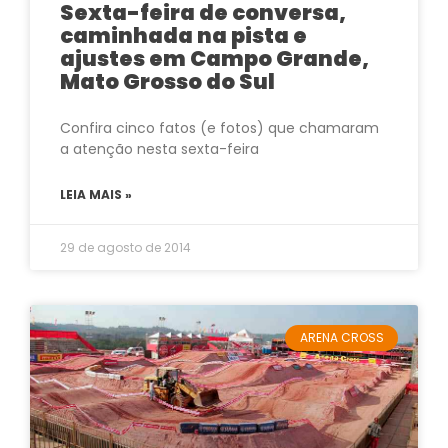
Sexta-feira de conversa,
caminhada na pista e
ajustes em Campo Grande,
Mato Grosso do Sul
Confira cinco fatos (e fotos) que chamaram
a atenção nesta sexta-feira
LEIA MAIS »
29 de agosto de 2014
ARENA CROSS