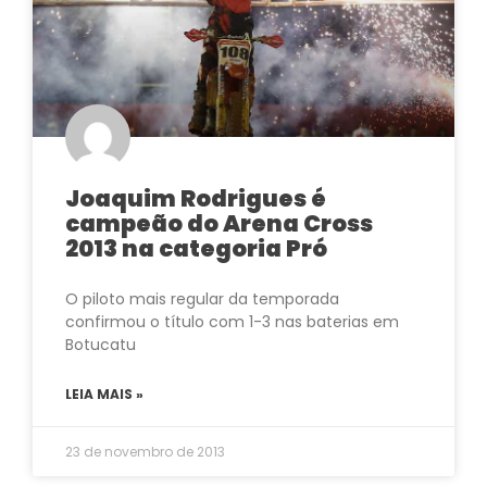
Joaquim Rodrigues é
campeão do Arena Cross
2013 na categoria Pró
O piloto mais regular da temporada
confirmou o título com 1-3 nas baterias em
Botucatu
LEIA MAIS »
23 de novembro de 2013