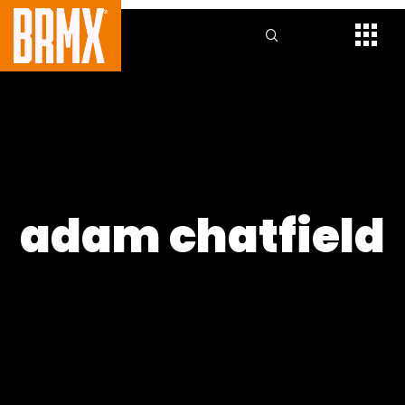
adam chatfield