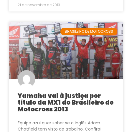
21 de novembro de 2013
BRASILEIRO DE MOTOCROSS
Yamaha vai à justiça por
título da MX1 do Brasileiro de
Motocross 2013
Equipe azul quer saber se o inglês Adam
Chatfield tem visto de trabalho. Confira!