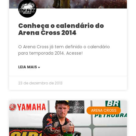
Conheça o calendário do
Arena Cross 2014
O Arena Cross já tem definido o calendário
para temporada 2014. Acesse!
LEIA MAIS »
23 de dezembro de 2013
ARENA CROSS