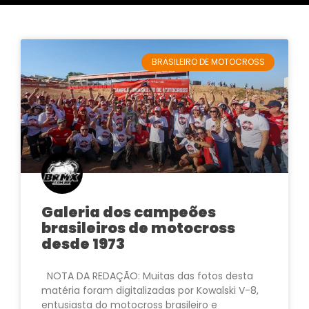
BRASILEIRO DE MOTOCROSS
Galeria dos campeões
brasileiros de motocross
desde 1973
NOTA DA REDAÇÃO: Muitas das fotos desta
matéria foram digitalizadas por Kowalski V-8,
entusiasta do motocross brasileiro e