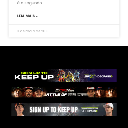
é o segundo
LEIA MAIS »
3 de maio de 2013