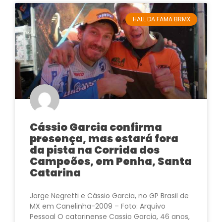
HALL DA FAMA BRMX
Cássio Garcia confirma
presença, mas estará fora
da pista na Corrida dos
Campeões, em Penha, Santa
Catarina
Jorge Negretti e Cássio Garcia, no GP Brasil de
MX em Canelinha-2009 – Foto: Arquivo
Pessoal O catarinense Cassio Garcia, 46 anos,