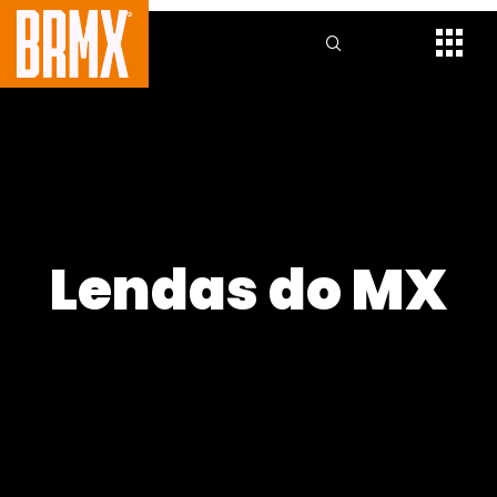
Lendas do MX