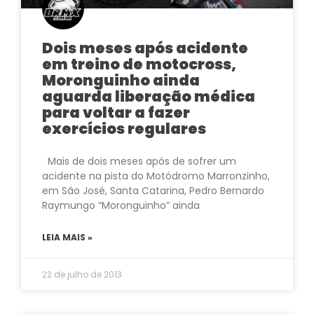
Dois meses após acidente
em treino de motocross,
Moronguinho ainda
aguarda liberação médica
para voltar a fazer
exercícios regulares
Mais de dois meses após de sofrer um
acidente na pista do Motódromo Marronzinho,
em São José, Santa Catarina, Pedro Bernardo
Raymungo “Moronguinho” ainda
LEIA MAIS »
22 de julho de 2013