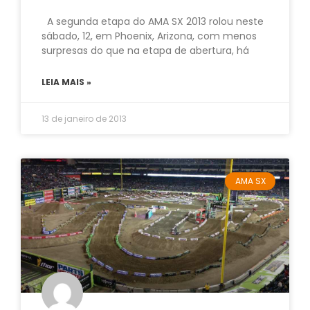
A segunda etapa do AMA SX 2013 rolou neste
sábado, 12, em Phoenix, Arizona, com menos
surpresas do que na etapa de abertura, há
LEIA MAIS »
13 de janeiro de 2013
AMA SX