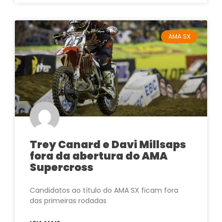
AMA SX
Trey Canard e Davi Millsaps
fora da abertura do AMA
Supercross
Candidatos ao título do AMA SX ficam fora
das primeiras rodadas