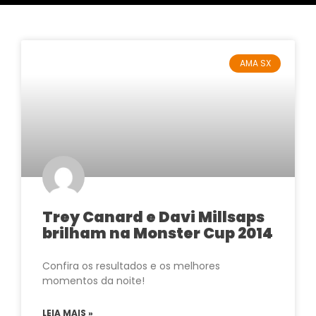
AMA SX
Trey Canard e Davi Millsaps
brilham na Monster Cup 2014
Confira os resultados e os melhores
momentos da noite!
LEIA MAIS »