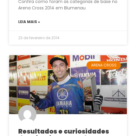
Confira como foram as categorias de base no
Arena Cross 2014 em Blumenau
LEIA MAIS »
23 de fevereiro de 2014
ARENA CROSS
Resultados e curiosidades