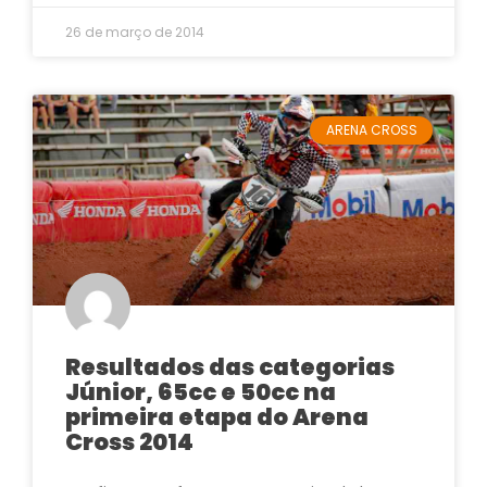
26 de março de 2014
ARENA CROSS
Resultados das categorias
Júnior, 65cc e 50cc na
primeira etapa do Arena
Cross 2014