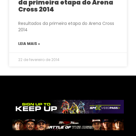
da primeira etapa do Arena
Cross 2014
Resultados da primeira etapa do Arena Cross
2014
LEIA MAIS »
22 de fevereiro de 2014