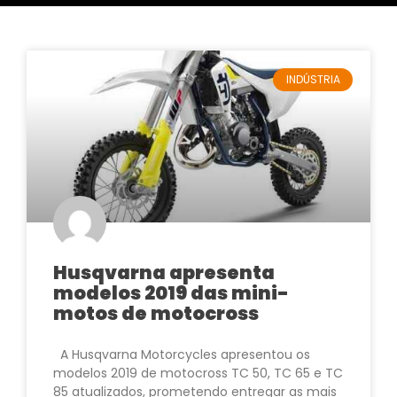
INDÚSTRIA
Husqvarna apresenta
modelos 2019 das mini-
motos de motocross
A Husqvarna Motorcycles apresentou os
modelos 2019 de motocross TC 50, TC 65 e TC
85 atualizados, prometendo entregar as mais