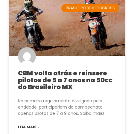
BRASILEIRO DE MOTOCROSS
CBM volta atrás e reinsere
pilotos de 5 a 7 anos na 50cc
do Brasileiro MX
No primeiro regulamento divulgado pela
entidade, participariam do campeonato
apenas pilotos de 7 a 9 anos. Saiba mais!
LEIA MAIS »