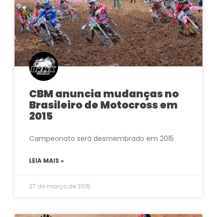
CBM anuncia mudanças no
Brasileiro de Motocross em
2015
Campeonato será desmembrado em 2015
LEIA MAIS »
27 de março de 2015