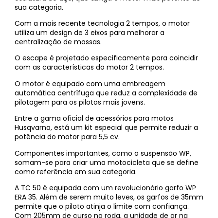
sua categoria.
Com a mais recente tecnologia 2 tempos, o motor
utiliza um design de 3 eixos para melhorar a
centralização de massas.
O escape é projetado especificamente para coincidir
com as características do motor 2 tempos.
O motor é equipado com uma embreagem
automática centrífuga que reduz a complexidade de
pilotagem para os pilotos mais jovens.
Entre a gama oficial de acessórios para motos
Husqvarna, está um kit especial que permite reduzir a
potência do motor para 5,5 cv.
Componentes importantes, como a suspensão WP,
somam-se para criar uma motocicleta que se define
como referência em sua categoria.
A TC 50 é equipada com um revolucionário garfo WP
ERA 35. Além de serem muito leves, os garfos de 35mm
permite que o piloto atinja o limite com confiança.
Com 205mm de curso na roda, a unidade de ar na