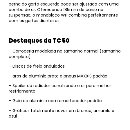
perna do garfo esquerdo pode ser ajustada com uma
bomba de ar. Oferecendo 185mm de curso na
suspensão, o monobloco WP combina perfeitamente
com os garfos dianteiros.
Destaques da TC 50
– Carroceria modelada no tamanho normal (tamanho
completo)
– Discos de freio ondulados
– aros de alumínio preto e pneus MAXXIS padrão
– Spoiler do radiador canalizando o ar para melhor
resfriamento
– Guia de alumínio com amortecedor padrão
– Gráficos totalmente novos em branco, amarelo e
azul