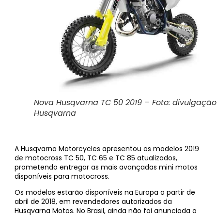
Nova Husqvarna TC 50 2019 – Foto: divulgação
Husqvarna
A Husqvarna Motorcycles apresentou os modelos 2019
de motocross TC 50, TC 65 e TC 85 atualizados,
prometendo entregar as mais avançadas mini motos
disponíveis para motocross.
Os modelos estarão disponíveis na Europa a partir de
abril de 2018, em revendedores autorizados da
Husqvarna Motos. No Brasil, ainda não foi anunciada a