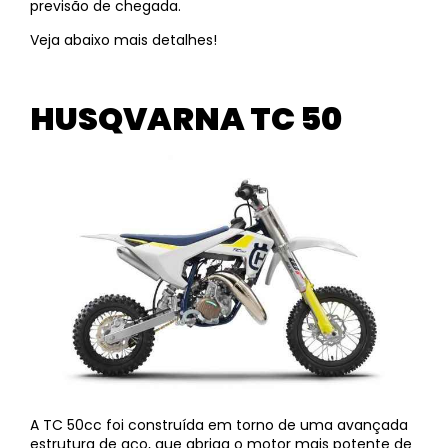
previsão de chegada.
Veja abaixo mais detalhes!
HUSQVARNA TC 50
A TC 50cc foi construída em torno de uma avançada
estrutura de aço, que abriga o motor mais potente de