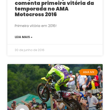
comenta primeira vitória da
temporada no AMA
Motocross 2016
Primeira vitória em 2016!
LEIA MAIS »
30 de junho de 2016
AMA MX