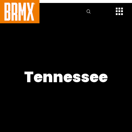
Tennessee