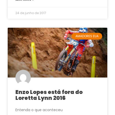
24 de junho de 2017
AMADORES EUA
Enzo Lopes está fora do
Loretta Lynn 2016
Entenda o que aconteceu