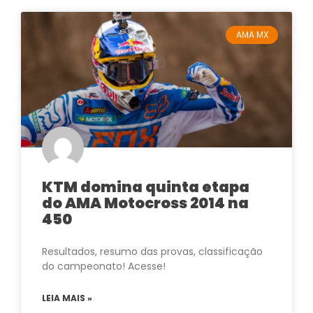
AMA MX
KTM domina quinta etapa
do AMA Motocross 2014 na
450
Resultados, resumo das provas, classificação
do campeonato! Acesse!
LEIA MAIS »