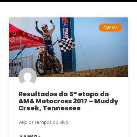
AMA MX
Resultados da 5ª etapa do
AMA Motocross 2017 – Muddy
Creek, Tennessee
Veja os tempos ao vivo!
LEIA MAIS »