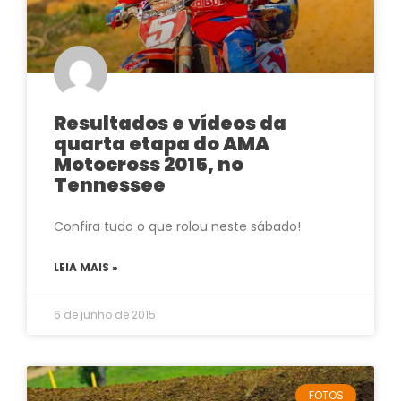
Resultados e vídeos da
quarta etapa do AMA
Motocross 2015, no
Tennessee
Confira tudo o que rolou neste sábado!
LEIA MAIS »
6 de junho de 2015
FOTOS