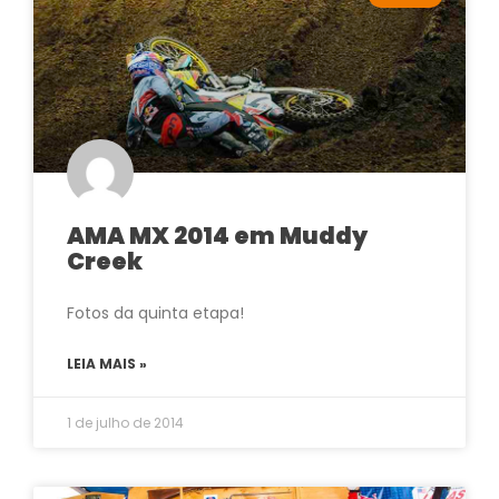
AMA MX 2014 em Muddy
Creek
Fotos da quinta etapa!
LEIA MAIS »
1 de julho de 2014