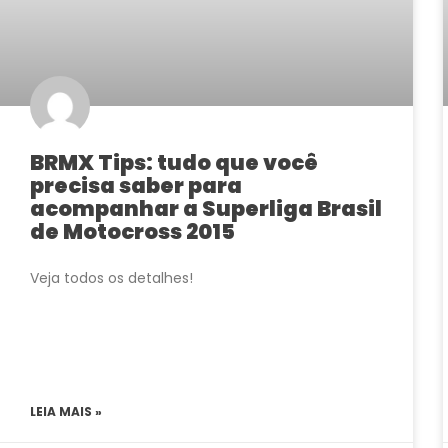
BRMX Tips: tudo que você
precisa saber para
acompanhar a Superliga Brasil
de Motocross 2015
Veja todos os detalhes!
LEIA MAIS »