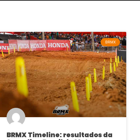
BRMX
BRMX Timeline: resultados da