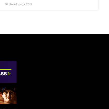
10 de julho de 2012