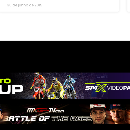
30 de junho de 2015