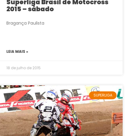
Superliga Brasil de Motocross
2015 – sábado
Bragança Paulista
LEIA MAIS »
18 de julho de 2015
SUPERLIGA