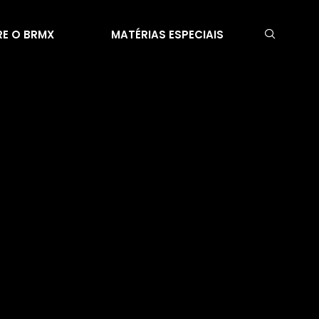
E O BRMX
MATÉRIAS ESPECIAIS