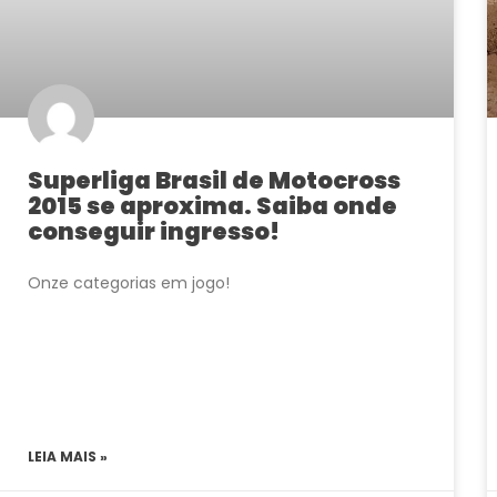
Superliga Brasil de Motocross
2015 se aproxima. Saiba onde
conseguir ingresso!
Onze categorias em jogo!
LEIA MAIS »