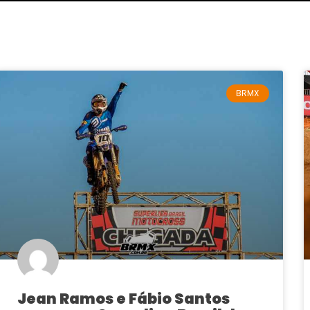
BRMX
Jean Ramos e Fábio Santos