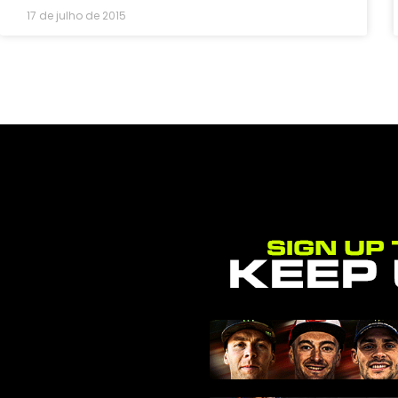
17 de julho de 2015