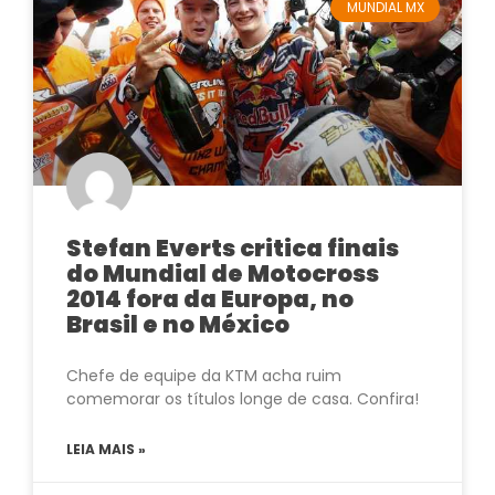
MUNDIAL MX
Stefan Everts critica finais
do Mundial de Motocross
2014 fora da Europa, no
Brasil e no México
Chefe de equipe da KTM acha ruim
comemorar os títulos longe de casa. Confira!
LEIA MAIS »