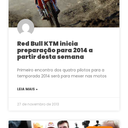
Red Bull KTM inicia
preparação para 2014 a
partir desta semana
Primeiro encontro dos quatro pilotos para a
temporada 2014 será para mexer nas motos
LEIA MAIS »
27 de novembro de 2013