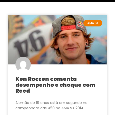
AMA SX
Ken Roczen comenta
desempenho e choque com
Reed
Alemão de 19 anos está em segundo no
campeonato das 450 no AMA SX 2014