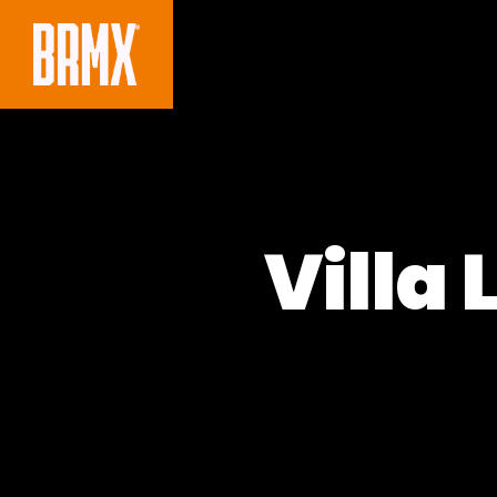
Villa