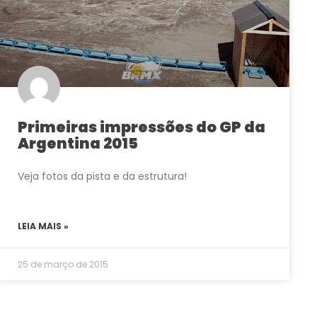
Primeiras impressões do GP da
Argentina 2015
Veja fotos da pista e da estrutura!
LEIA MAIS »
25 de março de 2015