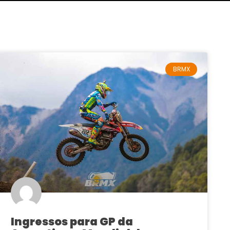
BRMX
Ingressos para GP da