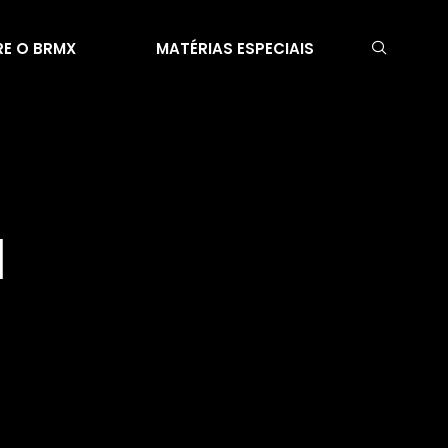
E O BRMX
MATÉRIAS ESPECIAIS
a