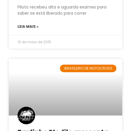
Piloto recebeu alta e aguarda exames para
saber se está liberado para correr
LEIA MAIS »
13 de maio de 2015
BRASILEIRO DE MOTOCROSS