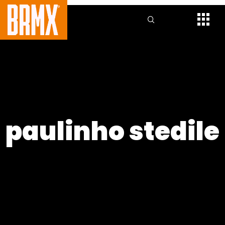
paulinho stedile