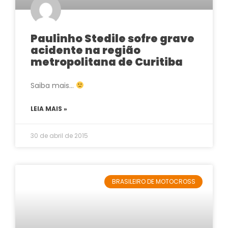
Paulinho Stedile sofre grave
acidente na região
metropolitana de Curitiba
Saiba mais…
LEIA MAIS »
30 de abril de 2015
BRASILEIRO DE MOTOCROSS