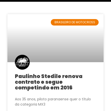
BRASILEIRO DE MOTOCROSS
Paulinho Stedile renova
contrato e segue
competindo em 2016
Aos 35 anos, piloto paranaense quer o título
da categoria MX3