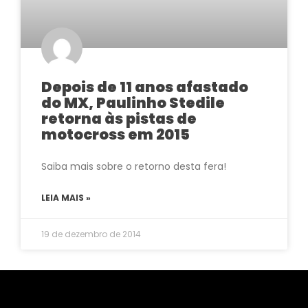
Depois de 11 anos afastado
do MX, Paulinho Stedile
retorna às pistas de
motocross em 2015
Saiba mais sobre o retorno desta fera!
LEIA MAIS »
19 de dezembro de 2014