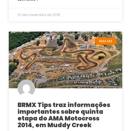
10 de novembro de 2016
AMA MX
BRMX Tips traz informações
importantes sobre quinta
etapa do AMA Motocross
2014, em Muddy Creek