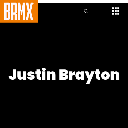
Justin Brayton