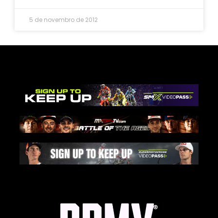
5 de novembro de 2012