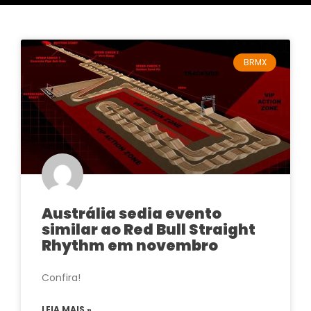
BRMX
Austrália sedia evento
similar ao Red Bull Straight
Rhythm em novembro
Confira!
LEIA MAIS »