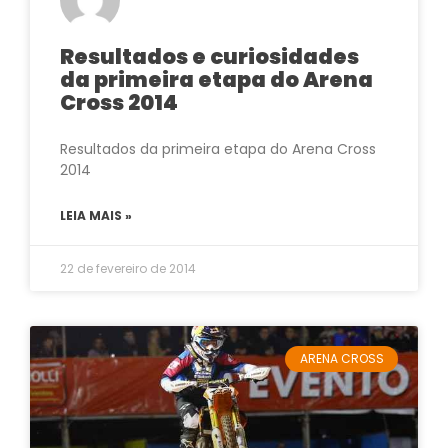
Resultados e curiosidades
da primeira etapa do Arena
Cross 2014
Resultados da primeira etapa do Arena Cross
2014
LEIA MAIS »
22 de fevereiro de 2014
ARENA CROSS