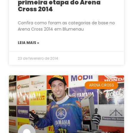
primeira etapa do Arena
Cross 2014
Confira como foram as categorias de base no
Arena Cross 2014 em Blumenau
LEIA MAIS »
23 de fevereiro de 2014
ARENA CROSS