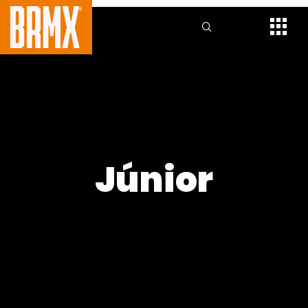
Júnior