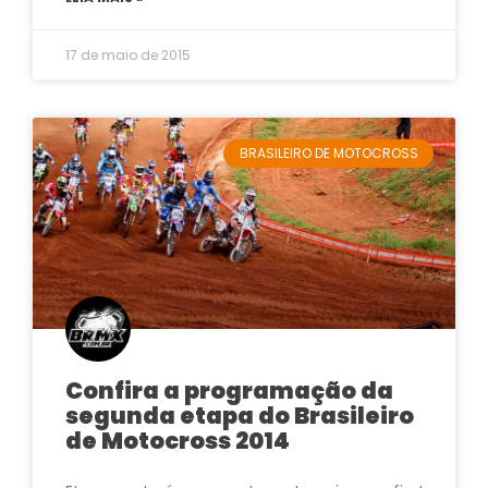
17 de maio de 2015
BRASILEIRO DE MOTOCROSS
Confira a programação da
segunda etapa do Brasileiro
de Motocross 2014