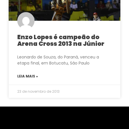
Enzo Lopes é campeão do
Arena Cross 2013 na Júnior
Leonardo de Souza, do Paraná, venceu a
etapa final, em Botucatu, São Paulo
LEIA MAIS »
23 de novembro de 2013