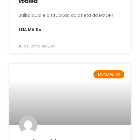
Itália
Saiba qual é a situação do atleta da MXGP!
LEIA MAIS »
16 de junho de 2014
MUNDIAL MX