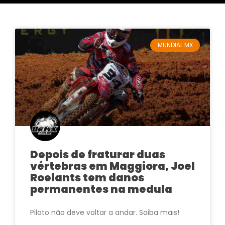
MUNDIAL MX
Depois de fraturar duas
vértebras em Maggiora, Joel
Roelants tem danos
permanentes na medula
Piloto não deve voltar a andar. Saiba mais!