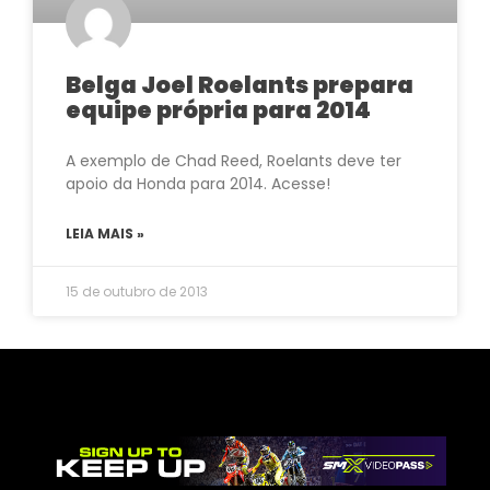
Belga Joel Roelants prepara
equipe própria para 2014
A exemplo de Chad Reed, Roelants deve ter
apoio da Honda para 2014. Acesse!
LEIA MAIS »
15 de outubro de 2013