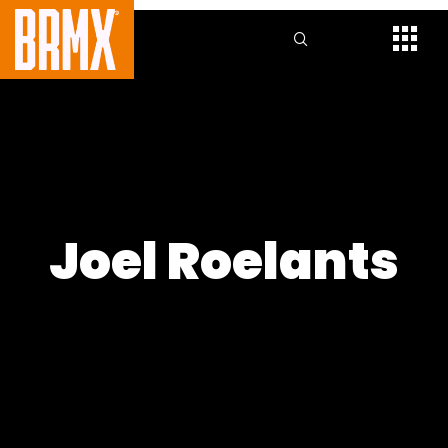
Joel Roelants