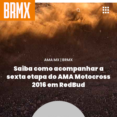
AMA MX
|
BRMX
Saiba como acompanhar a
sexta etapa do AMA Motocross
2016 em RedBud