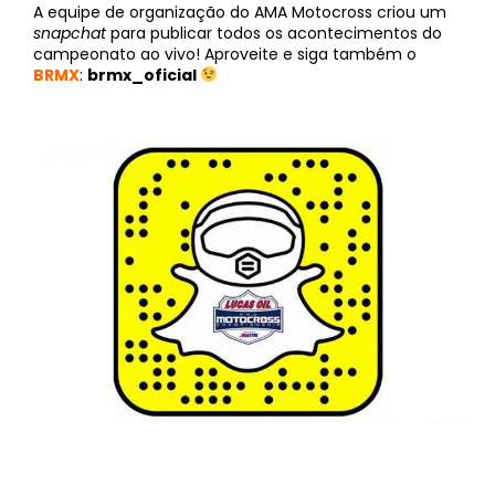
A equipe de organização do AMA Motocross criou um
snapchat
para publicar todos os acontecimentos do
campeonato ao vivo! Aproveite e siga também o
BRMX
:
brmx_oficial