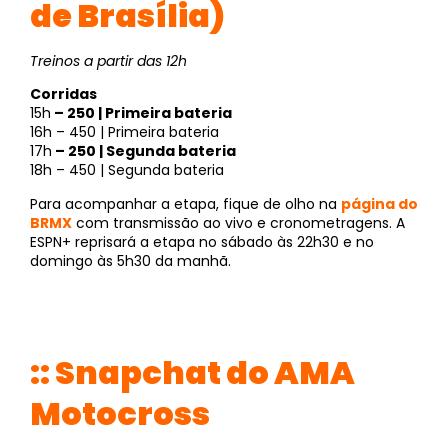
de Brasília)
Treinos a partir das 12h
Corridas
15h
– 250 | Primeira bateria
16h – 450 | Primeira bateria
17h
– 250 | Segunda bateria
18h – 450 | Segunda bateria
Para acompanhar a etapa, fique de olho na
página do
BRMX
com transmissão ao vivo e cronometragens. A
ESPN+ reprisará a etapa no sábado às 22h30 e no
domingo às 5h30 da manhã.
:: Snapchat do AMA
Motocross