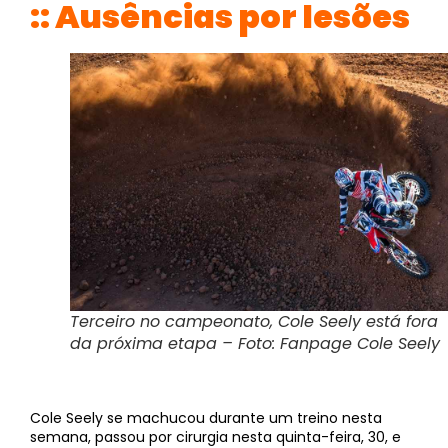
:: Ausências por lesões
Terceiro no campeonato, Cole Seely está fora
da próxima etapa – Foto: Fanpage Cole Seely
Cole Seely se machucou durante um treino nesta
semana, passou por cirurgia nesta quinta-feira, 30, e