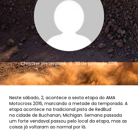
Christine Wesendonk
||
30 de junho de 2016
Neste sábado, 2, acontece a sexta etapa do AMA
Motocross 2016, marcando a metade da temporada. A
etapa acontece na tradicional pista de RedBud
na cidade de Buchanan, Michigan. Semana passada
um forte vendaval passou pelo local da etapa, mas as
coisas já voltaram ao normal por lá.