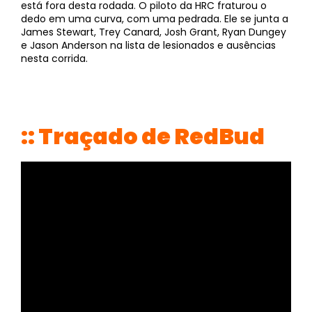
está fora desta rodada. O piloto da HRC fraturou o
dedo em uma curva, com uma pedrada. Ele se junta a
James Stewart, Trey Canard, Josh Grant, Ryan Dungey
e Jason Anderson na lista de lesionados e ausências
nesta corrida.
:: Traçado de RedBud