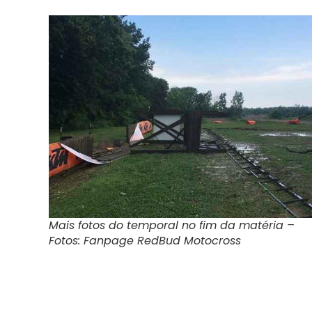
Mais fotos do temporal no fim da matéria –
Fotos: Fanpage RedBud Motocross