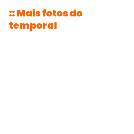
:: Mais fotos do
temporal