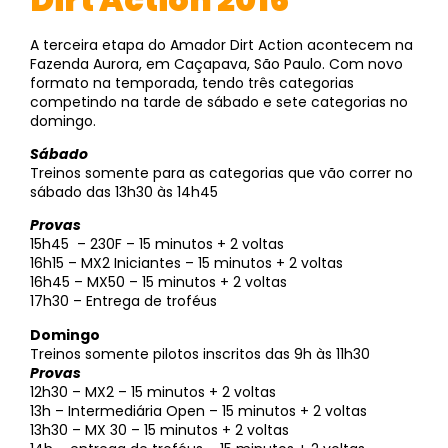
A terceira etapa do Amador Dirt Action acontecem na
Fazenda Aurora, em Caçapava, São Paulo. Com novo
formato na temporada, tendo três categorias
competindo na tarde de sábado e sete categorias no
domingo.
Sábado
Treinos somente para as categorias que vão correr no
sábado das 13h30 às 14h45
Provas
15h45 – 230F – 15 minutos + 2 voltas
16h15 – MX2 Iniciantes – 15 minutos + 2 voltas
16h45 – MX50 – 15 minutos + 2 voltas
17h30 – Entrega de troféus
Domingo
Treinos somente pilotos inscritos das 9h às 11h30
Provas
12h30 – MX2 – 15 minutos + 2 voltas
13h – Intermediária Open – 15 minutos + 2 voltas
13h30 – MX 30 – 15 minutos + 2 voltas