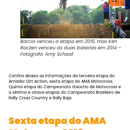
Barcia venceu a etapa em 2015, mas Ken
Roczen venceu as duas baterias em 2014 –
Fotógrafo: Amy Schaaf
Confira abaixo as informações da terceira etapa do
Amador Dirt Action, sexta etapa do AMA Motocross,
Quinta etapa do Campeonato Gaúcho de Motocross e
a sétima e oitava etapas do Campeonato Brasileiro de
Rally Cross Country e Rally Baja.
Sexta etapa do AMA