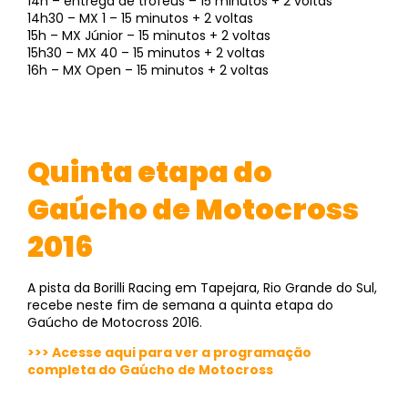
14h – entrega de troféus – 15 minutos + 2 voltas
14h30 – MX 1 – 15 minutos + 2 voltas
15h – MX Júnior – 15 minutos + 2 voltas
15h30 – MX 40 – 15 minutos + 2 voltas
16h – MX Open – 15 minutos + 2 voltas
Quinta etapa do
Gaúcho de Motocross
2016
A pista da Borilli Racing em Tapejara, Rio Grande do Sul,
recebe neste fim de semana a quinta etapa do
Gaúcho de Motocross 2016.
>>> Acesse aqui para ver a programação
completa do Gaúcho de Motocross