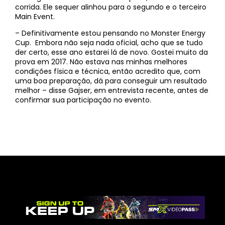
corrida. Ele sequer alinhou para o segundo e o terceiro
Main Event.
– Definitivamente estou pensando no Monster Energy
Cup. Embora não seja nada oficial, acho que se tudo
der certo, esse ano estarei lá de novo. Gostei muito da
prova em 2017. Não estava nas minhas melhores
condições física e técnica, então acredito que, com
uma boa preparação, dá para conseguir um resultado
melhor – disse Gajser, em entrevista recente, antes de
confirmar sua participação no evento.