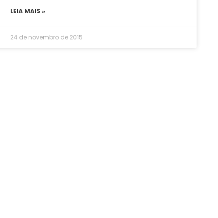
LEIA MAIS »
24 de novembro de 2015