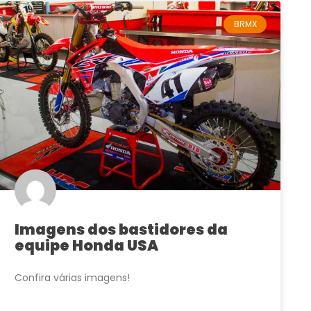
BRMX
Imagens dos bastidores da
equipe Honda USA
Confira várias imagens!