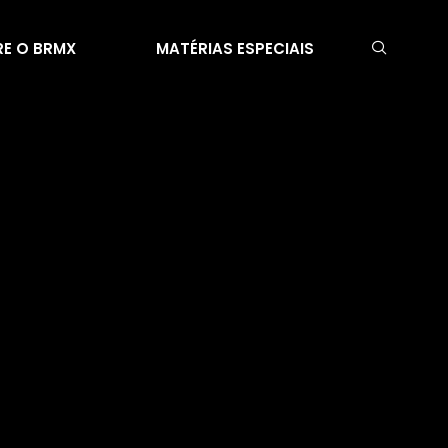
E O BRMX
MATÉRIAS ESPECIAIS