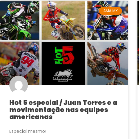
AMA MX
Hot 5 especial / Juan Torres e a
movimentação nas equipes
americanas
Especial mesmo!