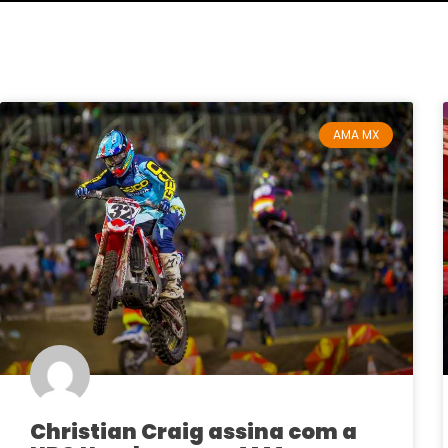
AMA MX
Christian Craig assina com a