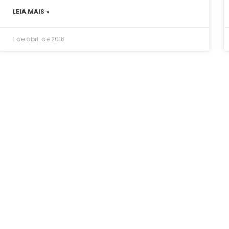
LEIA MAIS »
1 de abril de 2016