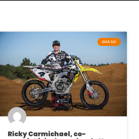
AMA MX
Ricky Carmichael, co-