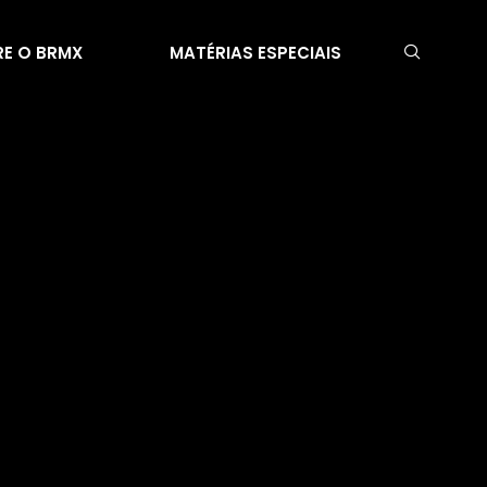
E O BRMX
MATÉRIAS ESPECIAIS