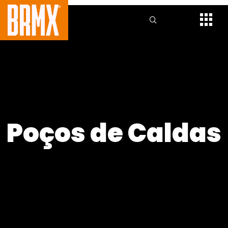
Poços de Caldas