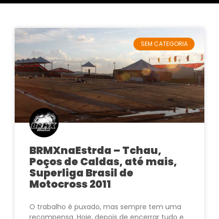
SEM CATEGORIA
BRMXnaEstrda – Tchau,
Poços de Caldas, até mais,
Superliga Brasil de
Motocross 2011
O trabalho é puxado, mas sempre tem uma
recompensa. Hoje, depois de encerrar tudo e