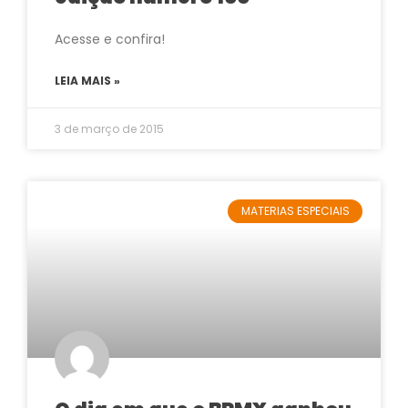
Acesse e confira!
LEIA MAIS »
3 de março de 2015
MATERIAS ESPECIAIS