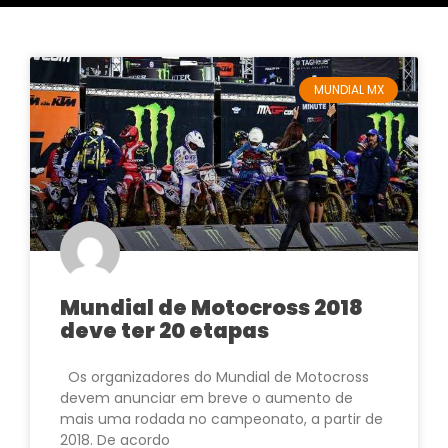
MUNDIAL MX
Mundial de Motocross 2018
deve ter 20 etapas
Os organizadores do Mundial de Motocross
devem anunciar em breve o aumento de
mais uma rodada no campeonato, a partir de
2018. De acordo