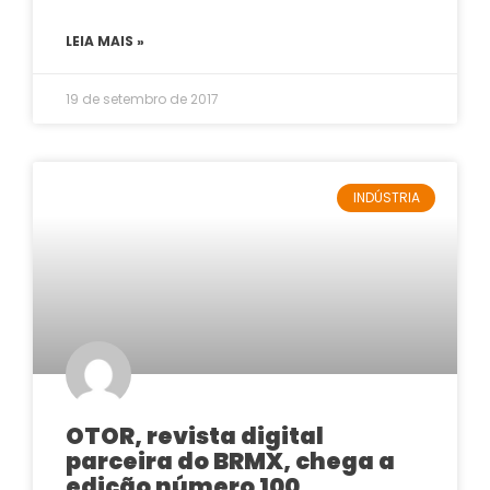
LEIA MAIS »
19 de setembro de 2017
INDÚSTRIA
OTOR, revista digital
parceira do BRMX, chega a
edição número 100