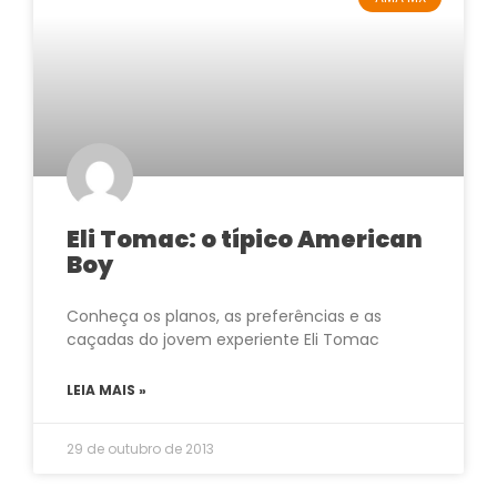
Eli Tomac: o típico American
Boy
Conheça os planos, as preferências e as
caçadas do jovem experiente Eli Tomac
LEIA MAIS »
29 de outubro de 2013