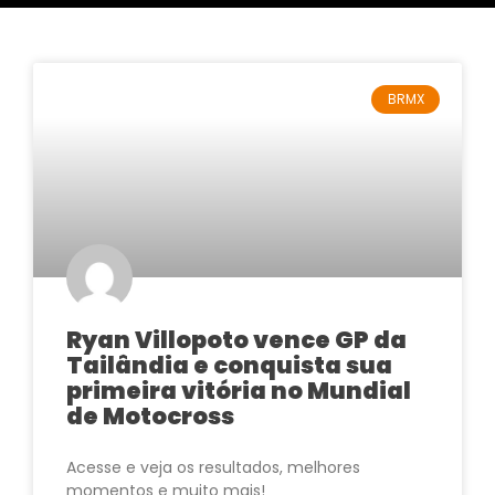
BRMX
Ryan Villopoto vence GP da
Tailândia e conquista sua
primeira vitória no Mundial
de Motocross
Acesse e veja os resultados, melhores
momentos e muito mais!