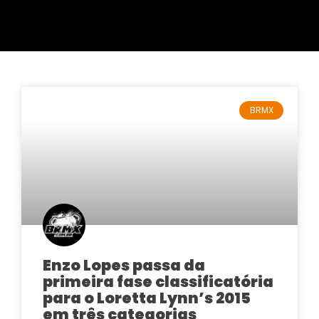
BRMX
Enzo Lopes passa da
primeira fase classificatória
para o Loretta Lynn’s 2015
em três categorias