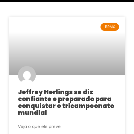
BRMX
Jeffrey Herlings se diz
confiante e preparado para
conquistar o tricampeonato
mundial
Veja o que ele prevê