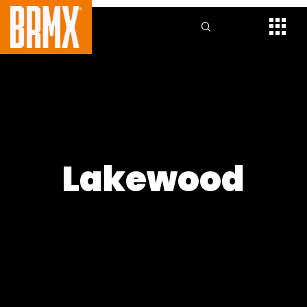
Lakewood