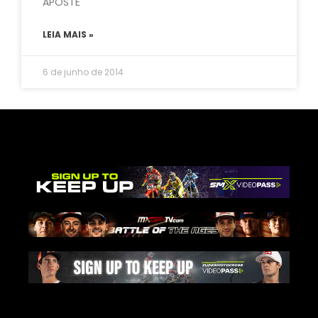
APOSTE
LEIA MAIS »
6 de junho de 2014