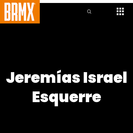
Jeremías Israel
Esquerre