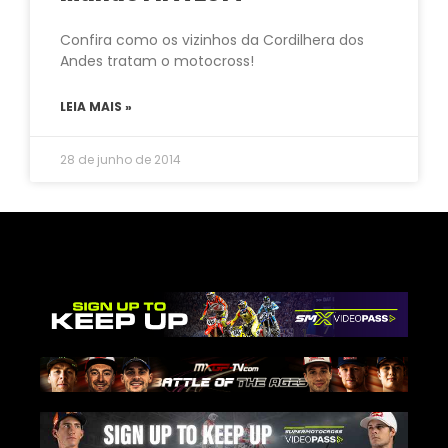
Confira como os vizinhos da Cordilhera dos
Andes tratam o motocross!
LEIA MAIS »
28 de junho de 2014