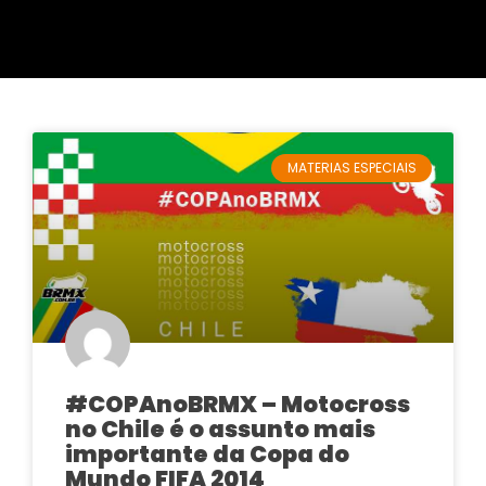
MATERIAS ESPECIAIS
#COPAnoBRMX – Motocross
no Chile é o assunto mais
importante da Copa do
Mundo FIFA 2014