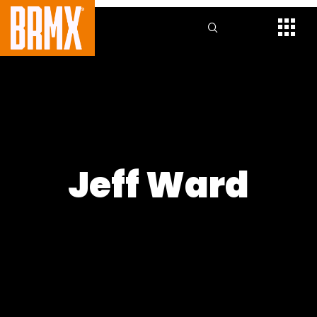
Jeff Ward