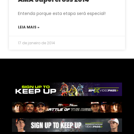
Entenda porque esta etapa será especial!
LEIA MAIS »
17 de janeiro de 2014