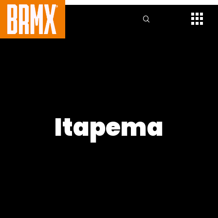
Itapema