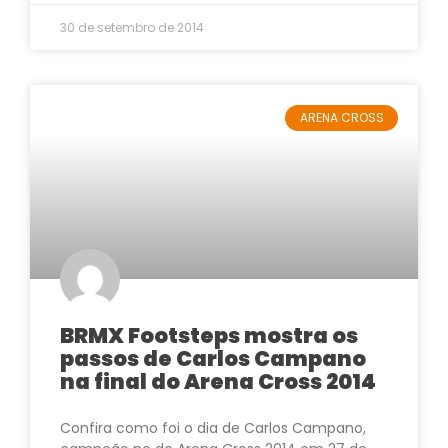
30 de setembro de 2014
ARENA CROSS
BRMX Footsteps mostra os
passos de Carlos Campano
na final do Arena Cross 2014
Confira como foi o dia de Carlos Campano,