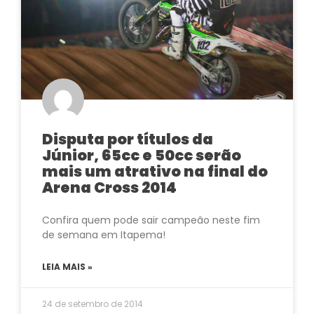
Disputa por títulos da
Júnior, 65cc e 50cc serão
mais um atrativo na final do
Arena Cross 2014
Confira quem pode sair campeão neste fim
de semana em Itapema!
LEIA MAIS »
24 de setembro de 2014