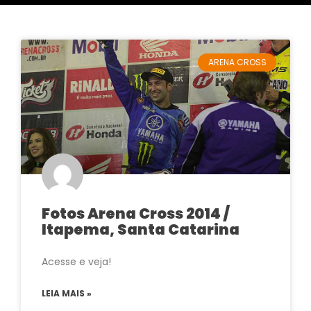
ARENA CROSS
Fotos Arena Cross 2014 /
Itapema, Santa Catarina
Acesse e veja!
LEIA MAIS »