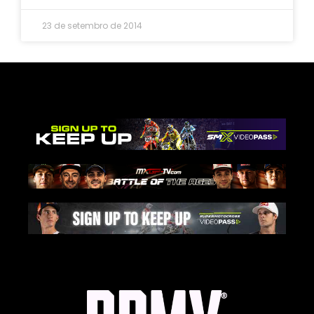
23 de setembro de 2014