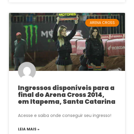
ARENA CROSS
Ingressos disponíveis para a
final do Arena Cross 2014,
em Itapema, Santa Catarina
Acesse e saiba onde conseguir seu ingresso!
LEIA MAIS »