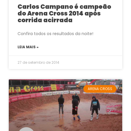
Carlos Campano é campeão
do Arena Cross 2014 após
corrida acirrada
Confira todos os resultados da noite!
LEIA MAIS »
27 de setembro de 2014
ARENA CROSS