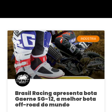
INDÚSTRIA
Brasil Racing apresenta bota
Gaerne SG-12, a melhor bota
off-road do mundo