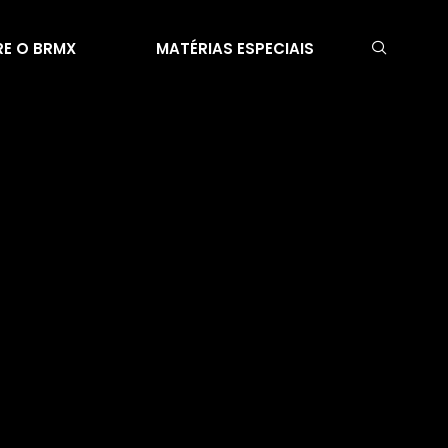
E O BRMX
MATÉRIAS ESPECIAIS