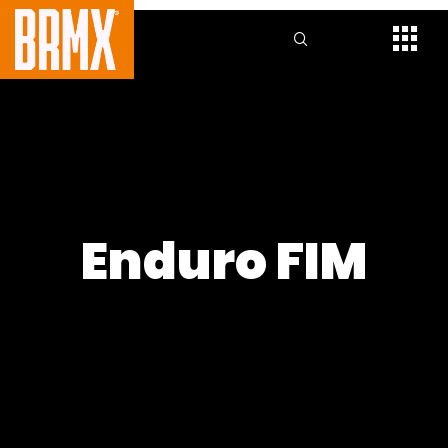
Enduro FIM