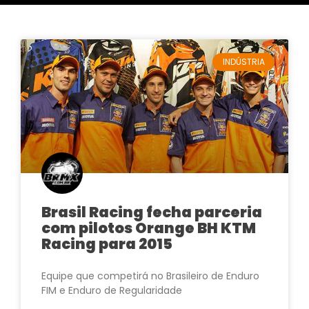
INDÚSTRIA
Brasil Racing fecha parceria
com pilotos Orange BH KTM
Racing para 2015
Equipe que competirá no Brasileiro de Enduro
FIM e Enduro de Regularidade