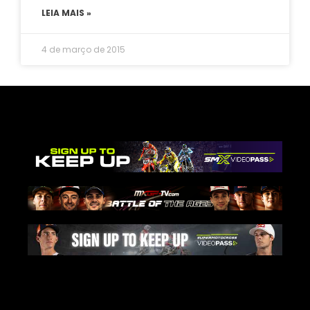
LEIA MAIS »
4 de março de 2015