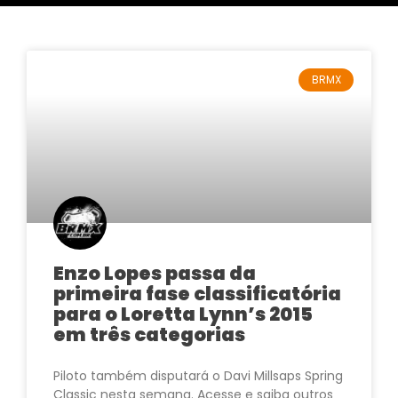
BRMX
Enzo Lopes passa da
primeira fase classificatória
para o Loretta Lynn’s 2015
em três categorias
Piloto também disputará o Davi Millsaps Spring
Classic nesta semana. Acesse e saiba outros