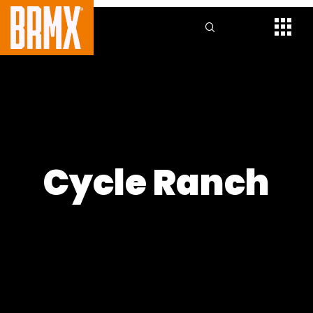
Cycle Ranch