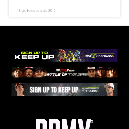
18 de fevereiro de 2012