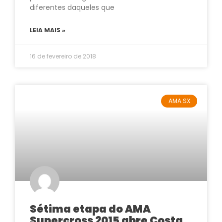
diferentes daqueles que
LEIA MAIS »
16 de fevereiro de 2018
AMA SX
Sétima etapa do AMA
Supercross 2015 abre Costa