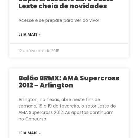
Leste cheia de novidades
Acesse e se prepare para ver ao vivo!
LEIA MAIS »
12 de fevereiro de 2015
Bolão BRMX: AMA Supercross
2012 – Arlington
Arlington, no Texas, abre neste fim de
semana, 18 e 19 de fevereiro, o setor Leste do
AMA Supercross 2012. As apostas continuam
no Concurso
LEIA MAIS »