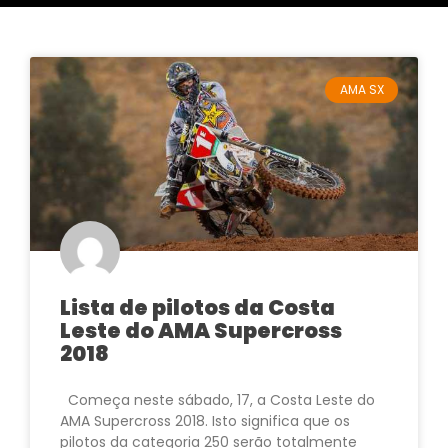
AMA SX
Lista de pilotos da Costa
Leste do AMA Supercross
2018
Começa neste sábado, 17, a Costa Leste do
AMA Supercross 2018. Isto significa que os
pilotos da categoria 250 serão totalmente