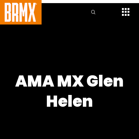
AMA MX Glen
Helen