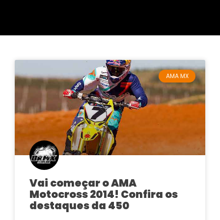
AMA MX
Vai começar o AMA
Motocross 2014! Confira os
destaques da 450