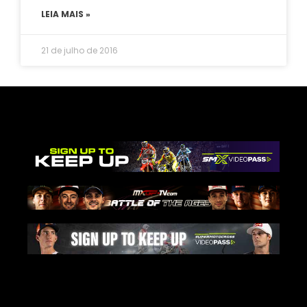
LEIA MAIS »
21 de julho de 2016