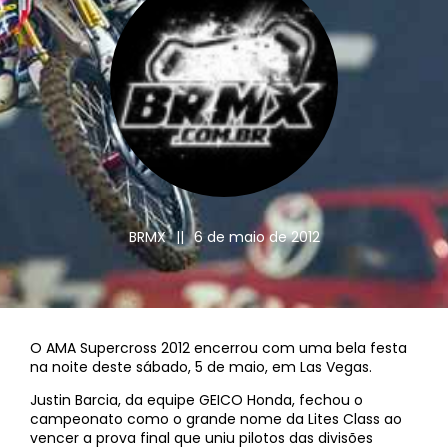
BRMX
||
6 de maio de 2012
O AMA Supercross 2012 encerrou com uma bela festa
na noite deste sábado, 5 de maio, em Las Vegas.
Justin Barcia, da equipe GEICO Honda, fechou o
campeonato como o grande nome da Lites Class ao
vencer a prova final que uniu pilotos das divisões