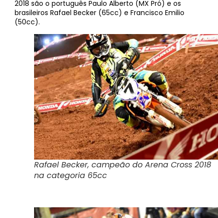
2018 são o português Paulo Alberto (MX Pró) e os
brasileiros Rafael Becker (65cc) e Francisco Emilio
(50cc).
Rafael Becker, campeão do Arena Cross 2018
na categoria 65cc