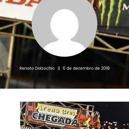
Renato Dalzochio
||
6 de dezembro de 2018