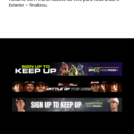
Exterior – finalizou.