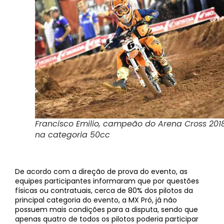
Francisco Emilio, campeão do Arena Cross 201
na categoria 50cc
De acordo com a direção de prova do evento, as
equipes participantes informaram que por questões
físicas ou contratuais, cerca de 80% dos pilotos da
principal categoria do evento, a MX Pró, já não
possuem mais condições para a disputa, sendo que
apenas quatro de todos os pilotos poderia participar