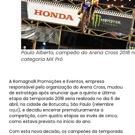
Paulo Alberto, campeão do Arena Cross 2018 
categoria MX Pró
A Romagnolli Promoções e Eventos, empresa
responsável pela organização do Arena Cross, mudou
de estratégia após anunciar que a quinta e última
etapa da temporada 2018 seria realizada no dia 6 de
abril, na cidade de Botucatu, São Paulo (relembre
aqui
), e decidiu encerrar prematuramente a
competição, com quatro etapas ao invés de cinco,
como estava previsto no início do ano.
Com esta nova decisão, os campeões da temporada