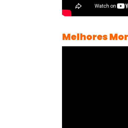
Melhores Mom