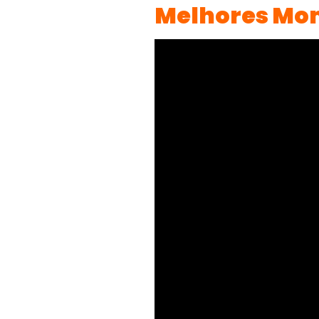
Melhores Mo