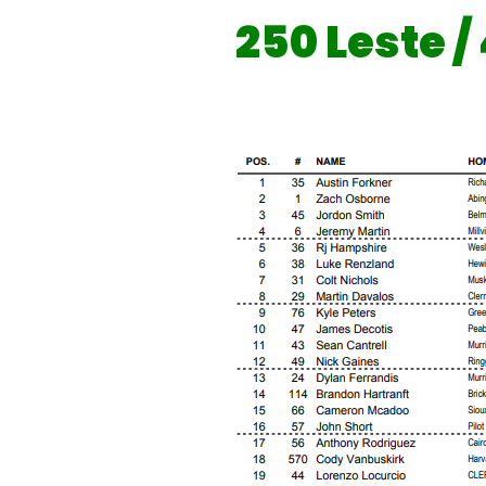
250 Leste /