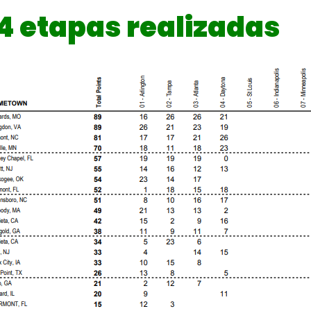
 4 etapas realizadas