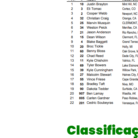
Classific