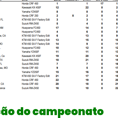
ação do campeonato