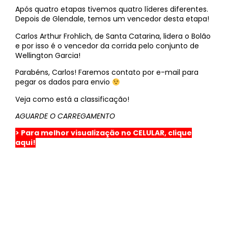
Após quatro etapas tivemos quatro líderes diferentes.
Depois de Glendale, temos um vencedor desta etapa!
Carlos Arthur Frohlich, de Santa Catarina, lidera o Bolão
e por isso é o vencedor da corrida pelo conjunto de
Wellington Garcia!
Parabéns, Carlos! Faremos contato por e-mail para
pegar os dados para envio
Veja como está a classificação!
AGUARDE O CARREGAMENTO
> Para melhor visualização no CELULAR, clique
aqui!