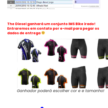
The Diesel ganhará um conjunto IMS Bike irado!
Entraremos em contato por e-mail para pegar os
dados de entrega
Ganhador poderá escolher cor e e tamanho!