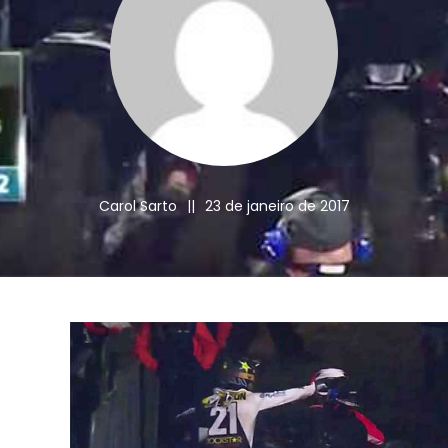
Carol Sarto
||
23 de janeiro de 2017