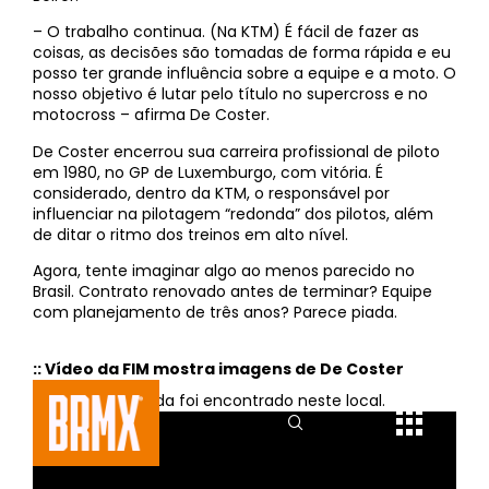
– O trabalho continua. (Na KTM) É fácil de fazer as
coisas, as decisões são tomadas de forma rápida e eu
posso ter grande influência sobre a equipe e a moto. O
nosso objetivo é lutar pelo título no supercross e no
motocross – afirma De Coster.
De Coster encerrou sua carreira profissional de piloto
em 1980, no GP de Luxemburgo, com vitória. É
considerado, dentro da KTM, o responsável por
influenciar na pilotagem “redonda” dos pilotos, além
de ditar o ritmo dos treinos em alto nível.
Agora, tente imaginar algo ao menos parecido no
Brasil. Contrato renovado antes de terminar? Equipe
com planejamento de três anos? Parece piada.
:: Vídeo da FIM mostra imagens de De Coster