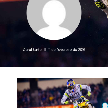
Carol Sarto
||
11 de fevereiro de 2016