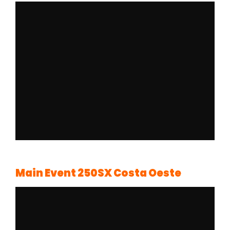
Main Event 250SX Costa Oeste