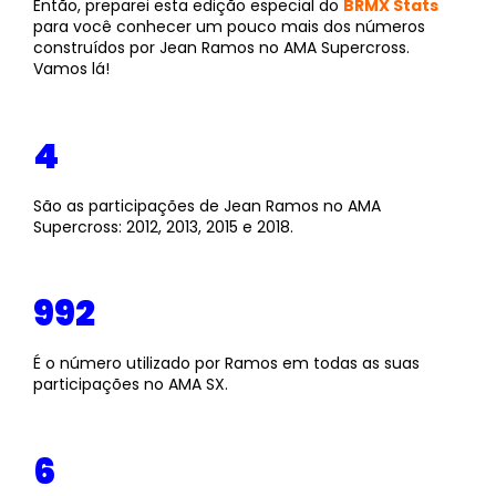
Então, preparei esta edição especial do
BRMX Stats
para você conhecer um pouco mais dos números
construídos por Jean Ramos no AMA Supercross.
Vamos lá!
4
São as participações de Jean Ramos no AMA
Supercross: 2012, 2013, 2015 e 2018.
992
É o número utilizado por Ramos em todas as suas
participações no AMA SX.
6